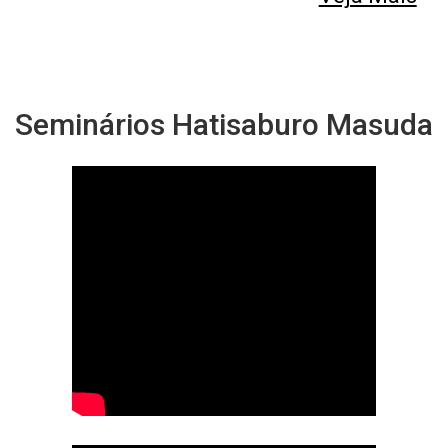
Seminários Hatisaburo Masuda