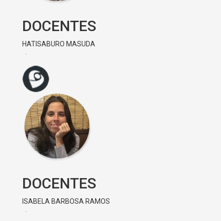
DOCENTES
HATISABURO MASUDA
DOCENTES
ISABELA BARBOSA RAMOS