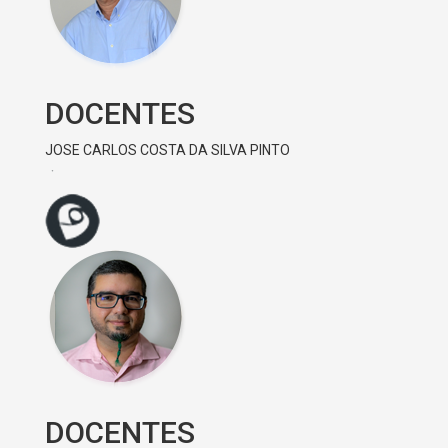
DOCENTES
JOSE CARLOS COSTA DA SILVA PINTO
DOCENTES