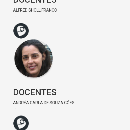
ALFRED SHOLL FRANCO
DOCENTES
ANDRÉA CARLA DE SOUZA GÓES