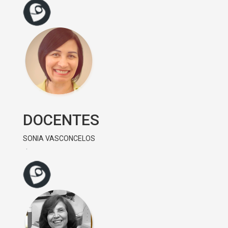
DOCENTES
SONIA VASCONCELOS