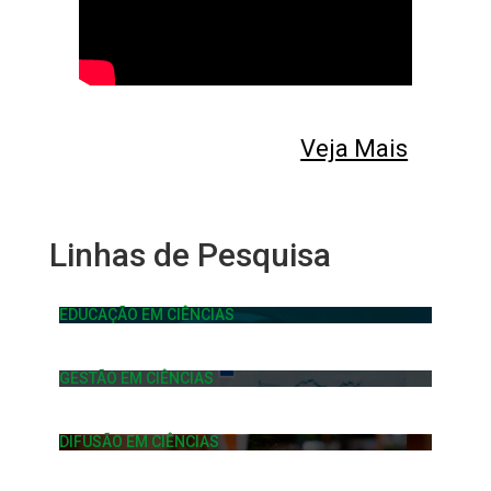
Veja Mais
Linhas de Pesquisa
EDUCAÇÃO EM CIÊNCIAS
GESTÃO EM CIÊNCIAS
DIFUSÃO EM CIÊNCIAS