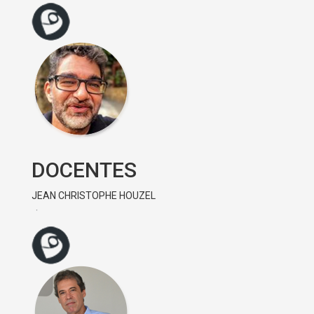
DOCENTES
JEAN CHRISTOPHE HOUZEL