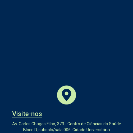
Visite-nos
Av. Carlos Chagas Filho, 373 - Centro de Ciências da Saúde
Bloco D, subsolo/sala 006, Cidade Universitária