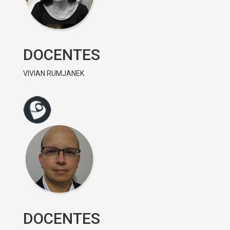
DOCENTES
VIVIAN RUMJANEK
DOCENTES