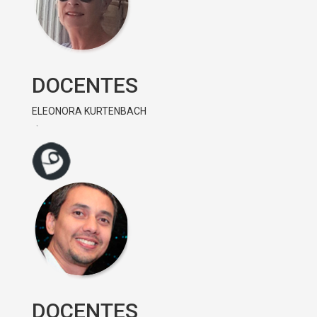
DOCENTES
ELEONORA KURTENBACH
DOCENTES