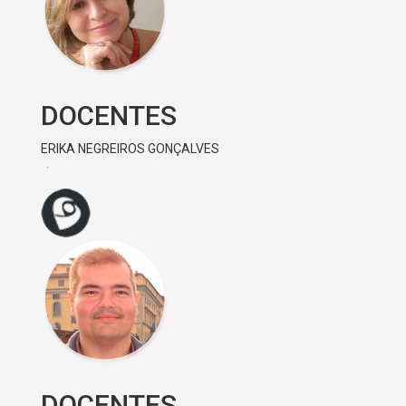
DOCENTES
ERIKA NEGREIROS GONÇALVES
DOCENTES