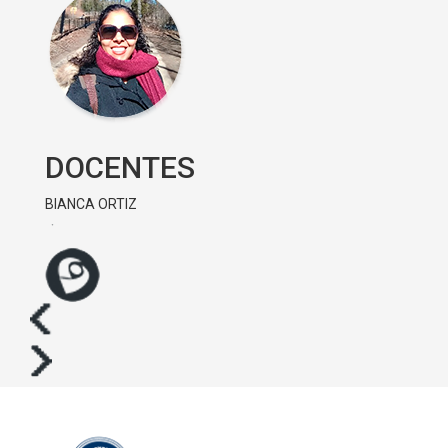
DOCENTES
BIANCA ORTIZ