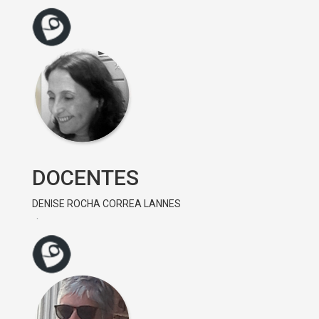
DOCENTES
DENISE ROCHA CORREA LANNES