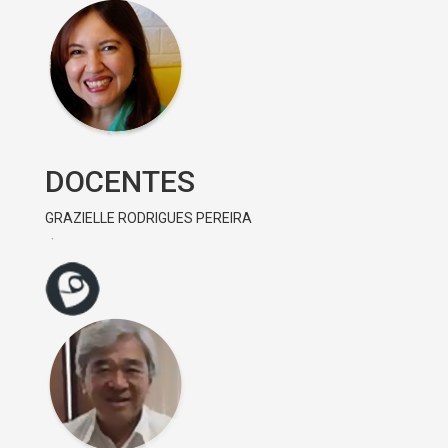
DOCENTES
GRAZIELLE RODRIGUES PEREIRA