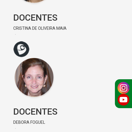
DOCENTES
CRISTINA DE OLIVEIRA MAIA
DOCENTES
DEBORA FOGUEL