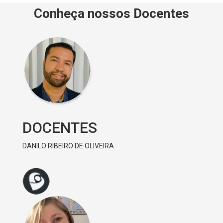
Conheça nossos Docentes
DOCENTES
DANILO RIBEIRO DE OLIVEIRA