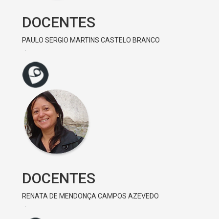
DOCENTES
PAULO SERGIO MARTINS CASTELO BRANCO
DOCENTES
RENATA DE MENDONÇA CAMPOS AZEVEDO