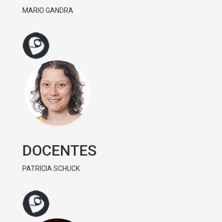
MARIO GANDRA
DOCENTES
PATRICIA SCHUCK