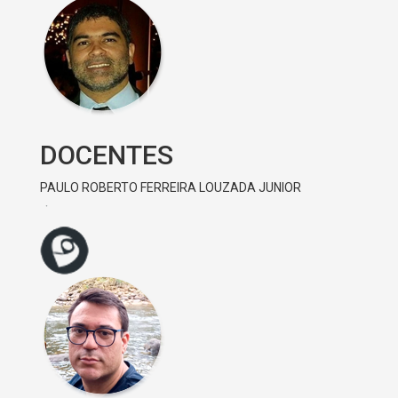
DOCENTES
PAULO ROBERTO FERREIRA LOUZADA JUNIOR