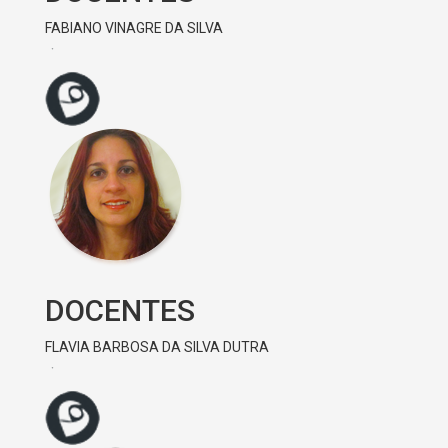
FABIANO VINAGRE DA SILVA
DOCENTES
FLAVIA BARBOSA DA SILVA DUTRA