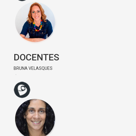
DOCENTES
BRUNA VELASQUES