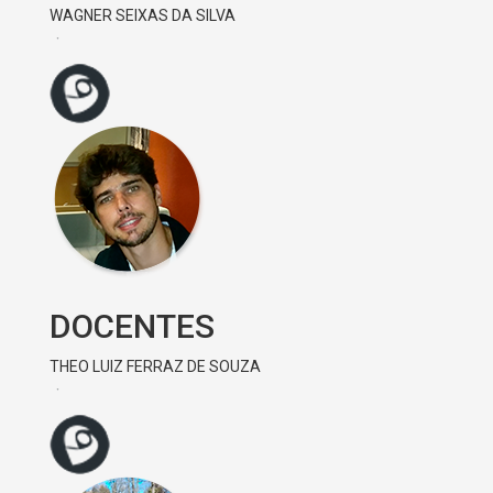
WAGNER SEIXAS DA SILVA
DOCENTES
THEO LUIZ FERRAZ DE SOUZA